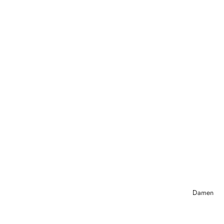
Damen