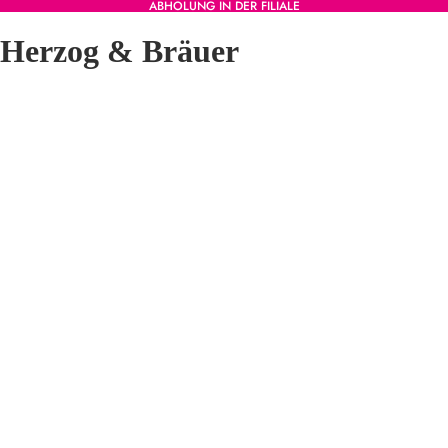
ABHOLUNG IN DER FILIALE
Herzog & Bräuer